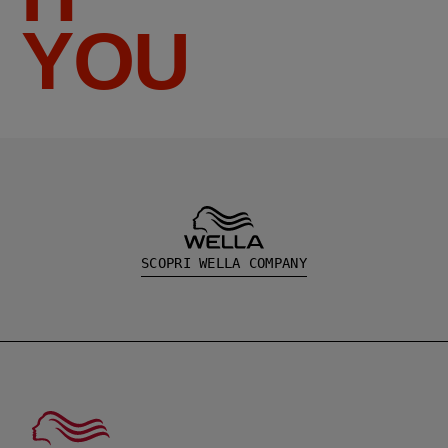
YOU
SCOPRI WELLA COMPANY