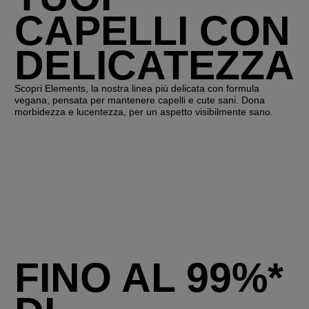
CAPELLI CON
DELICATEZZA
Scopri Elements, la nostra linea più delicata con formula
vegana, pensata per mantenere capelli e cute sani. Dona
morbidezza e lucentezza, per un aspetto visibilmente sano.
FINO AL 99%*