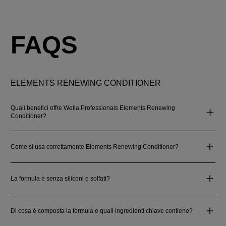
FAQS
ELEMENTS RENEWING CONDITIONER
Quali benefici offre Wella Professionals Elements Renewing
Conditioner?
Come si usa correttamente Elements Renewing Conditioner?
La formula è senza siliconi e solfati?
Di cosa è composta la formula e quali ingredienti chiave contiene?