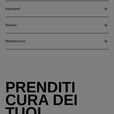
Ingredienti
Benefici
Modalità d'uso
PRENDITI
CURA DEI
TUOI