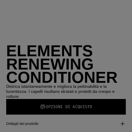
ELEMENTS
RENEWING
CONDITIONER
Districa istantaneamente e migliora la pettinabilità e la
lucentezza. I capelli risultano idratati e protetti da crespo e
rotture.
OPZIONI DI ACQUISTO
Dettagli del prodotto