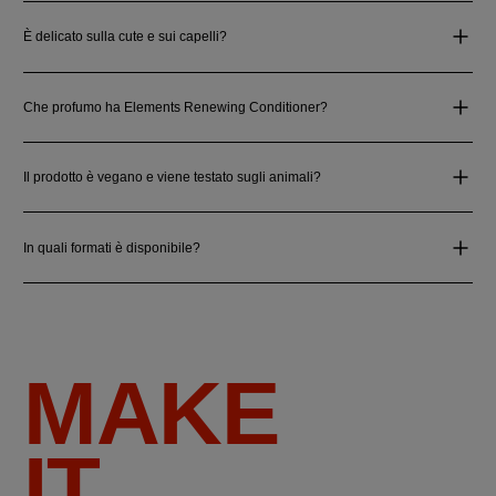
È delicato sulla cute e sui capelli?
Che profumo ha Elements Renewing Conditioner?
Il prodotto è vegano e viene testato sugli animali?
In quali formati è disponibile?
MAKE
IT