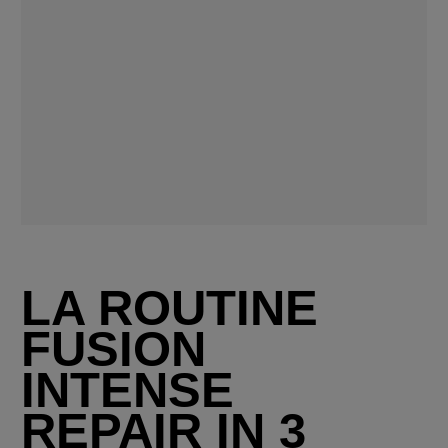
LA ROUTINE
FUSION
INTENSE
REPAIR IN 3