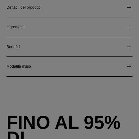
Dettagli del prodotto
Ingredienti
Benefici
Modalità d'uso
FINO AL 95%
DI