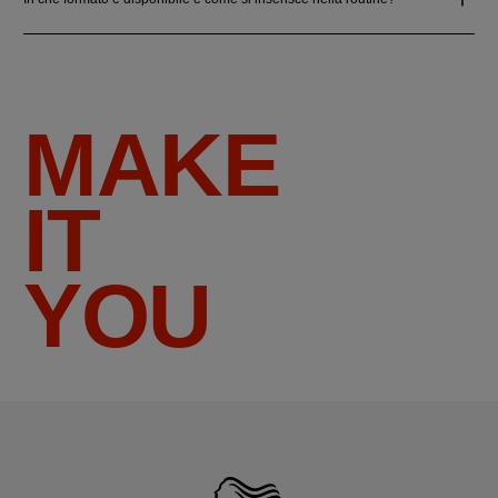
MAKE
IT
YOU