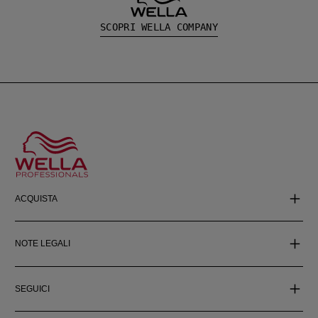
SCOPRI WELLA COMPANY
ACQUISTA
NOTE LEGALI
SEGUICI