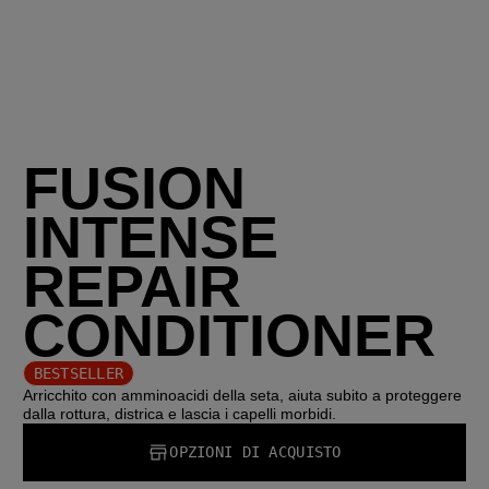
FUSION
INTENSE
REPAIR
CONDITIONER
BESTSELLER
Arricchito con amminoacidi della seta, aiuta subito a proteggere
dalla rottura, districa e lascia i capelli morbidi.
OPZIONI DI ACQUISTO