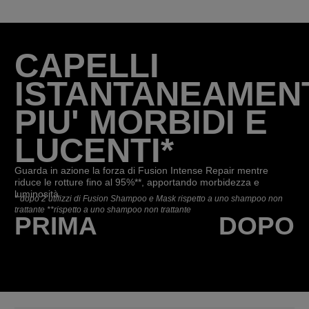
CAPELLI
ISTANTANEAMEN
PIU' MORBIDI E
LUCENTI*
Guarda in azione la forza di Fusion Intense Repair mentre
riduce le rotture fino al 95%**, apportando morbidezza e
luminosità.
*
dopo 2 utilizzi di Fusion Shampoo e Mask rispetto a uno shampoo non
trattante **rispetto a uno shampoo non trattante
PRIMA
DOPO