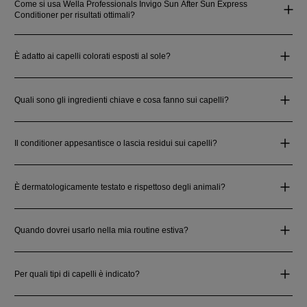
Come si usa Wella Professionals Invigo Sun After Sun Express
Conditioner per risultati ottimali?
È adatto ai capelli colorati esposti al sole?
Quali sono gli ingredienti chiave e cosa fanno sui capelli?
Il conditioner appesantisce o lascia residui sui capelli?
È dermatologicamente testato e rispettoso degli animali?
Quando dovrei usarlo nella mia routine estiva?
Per quali tipi di capelli è indicato?