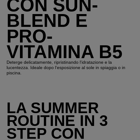
CON SUN-
BLEND E
PRO-
VITAMINA B5
Deterge delicatamente, ripristinando l'idratazione e la
lucentezza. Ideale dopo l'esposizione al sole in spiaggia o in
piscina.
LA SUMMER
ROUTINE IN 3
STEP CON