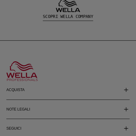
SCOPRI WELLA COMPANY
ACQUISTA
NOTE LEGALI
SEGUICI