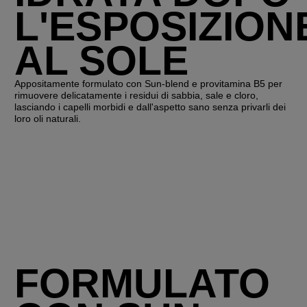
L'ESPOSIZION
AL SOLE
Appositamente formulato con Sun-blend e provitamina B5 per
rimuovere delicatamente i residui di sabbia, sale e cloro,
lasciando i capelli morbidi e dall'aspetto sano senza privarli dei
loro oli naturali.
FORMULATO