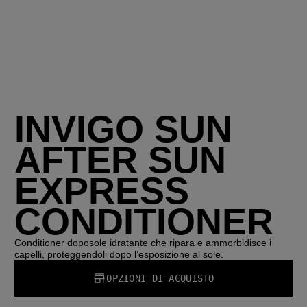
INVIGO SUN
AFTER SUN
EXPRESS
CONDITIONER
Conditioner doposole idratante che ripara e ammorbidisce i
capelli, proteggendoli dopo l’esposizione al sole.
OPZIONI DI ACQUISTO