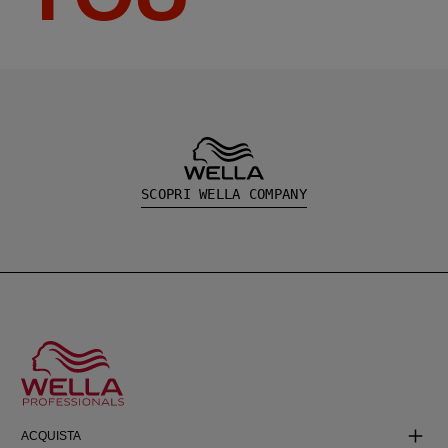
SCOPRI WELLA COMPANY
ACQUISTA