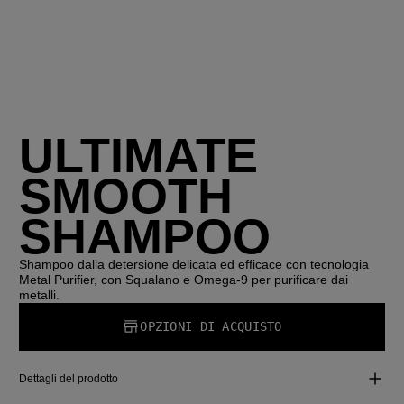
ULTIMATE
SMOOTH
SHAMPOO
Shampoo dalla detersione delicata ed efficace con tecnologia
Metal Purifier, con Squalano e Omega‑9 per purificare dai
metalli.
OPZIONI DI ACQUISTO
Dettagli del prodotto