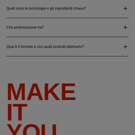
Quali sono le tecnologie e gli ingredienti chiave?
Che profumazione ha?
Qual è il formato e con quali prodotti abbinarlo?
MAKE
IT
YOU