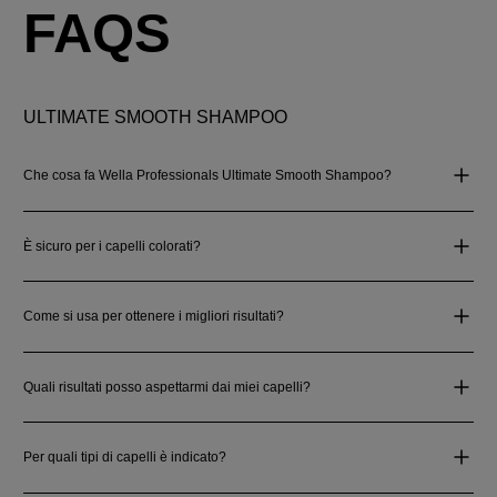
FAQS
ULTIMATE SMOOTH SHAMPOO
Che cosa fa Wella Professionals Ultimate Smooth Shampoo?
È sicuro per i capelli colorati?
Come si usa per ottenere i migliori risultati?
Quali risultati posso aspettarmi dai miei capelli?
Per quali tipi di capelli è indicato?