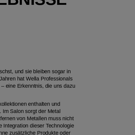
chst, und sie bleiben sogar in 
ahren hat Wella Professionals 
– eine Erkenntnis, die uns dazu 
ollektionen enthalten und 
 Im Salon sorgt der Metal 
fernen von Metallen muss nicht 
 Integration dieser Technologie 
hne zusätzliche Produkte oder 