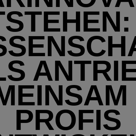
STEHEN:
SSENSCH
LS ANTRIE
MEINSAM 
PROFIS