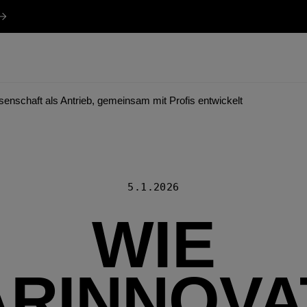
enschaft als Antrieb, gemeinsam mit Profis entwickelt
5.1.2026
WIE
RINNOVA