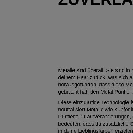
Metalle sind überall. Sie sind in
deinem Haar zurück, was sich au
herausgefunden, dass diese Meta
gebracht hat, den Metal Purifier
Diese einzigartige Technologie 
neutralisiert Metalle wie Kupfer
Purifier für Farbveränderungen,
bedeuten, dass du zusätzliche Sc
in deine Lieblingsfarben erziel