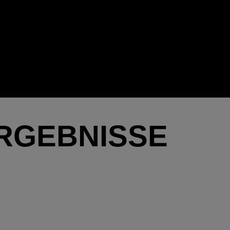
RGEBNISSE