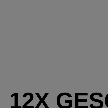
12X GE