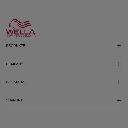
PRODUKTE
COMPANY
GET SOCIAL
SUPPORT