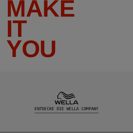
MAKE
IT
YOU
ENTDECKE DIE WELLA COMPANY