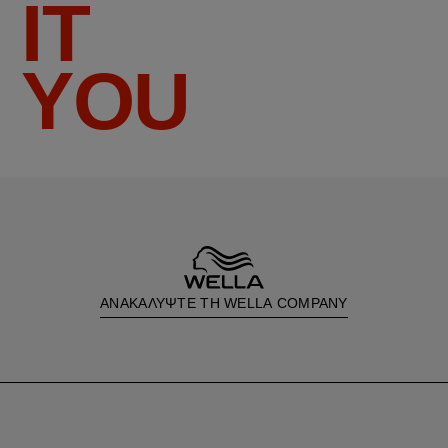
IT
YOU
ΑΝΑΚΑΛΥΨΤΕ ΤΗ WELLA COMPANY