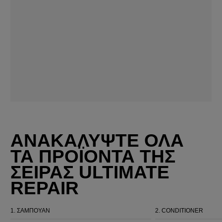
ΑΝΑΚΑΛΥΨΤΕ ΟΛΑ
ΤΑ ΠΡΟΪΟΝΤΑ ΤΗΣ
ΣΕΙΡΑΣ ULTIMATE
REPAIR
1.
ΣΑΜΠΟΥΑΝ
2.
CONDITIONER
Ultimate Repair Shampoo
Ultimate Repair Conditioner