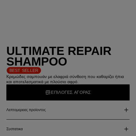
ULTIMATE REPAIR
SHAMPOO
BEST SELLER
Κρεμώδες σαμπουάν με ελαφριά σύνθεση που καθαρίζει ήπια
και αποτελεσματικά με πλούσιο αφρό.
ΕΠΙΛΟΓΕΣ ΑΓΟΡΑΣ
Λεπτομερειες προϊοντος
Συστατικα