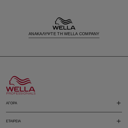
ΑΝΑΚΑΛΥΨΤΕ ΤΗ WELLA COMPANY
ΑΓΟΡΑ
ΕΤΑΙΡΕΙΑ