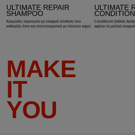
ULTIMATE REPAIR
ULTIMATE 
SHAMPOO
CONDITIO
Κρεμώδες σαμπουάν με ελαφριά σύνθεση που
Conditioner βαθιάς θρέ
καθαρίζει ήπια και αποτελεσματικά με πλούσιο αφρό.
αφήνει τα μαλλιά ελαφριά
MAKE
IT
YOU