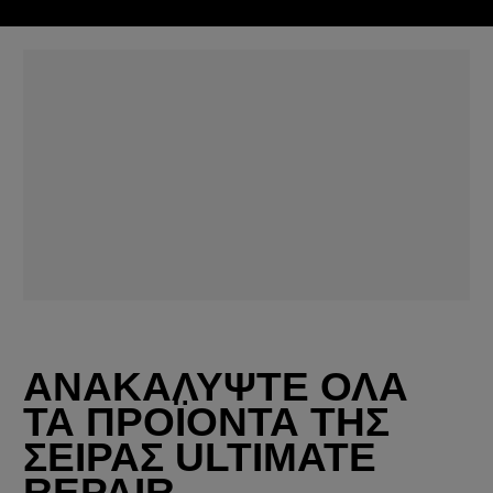
ΑΝΑΚΑΛΥΨΤΕ ΟΛΑ
ΤΑ ΠΡΟΪΟΝΤΑ ΤΗΣ
ΣΕΙΡΑΣ ULTIMATE
REPAIR