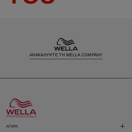
ΑΝΑΚΑΛΥΨΤΕ ΤΗ WELLA COMPANY
ΑΓΟΡΑ