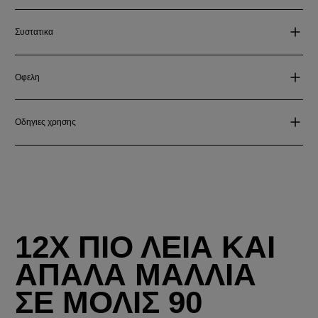
Συστατικα
Οφελη
Οδηγιες χρησης
12X ΠΙΟ ΛΕΙΑ ΚΑΙ
ΑΠΑΛΑ ΜΑΛΛΙΑ
ΣΕ ΜΟΛΙΣ 90