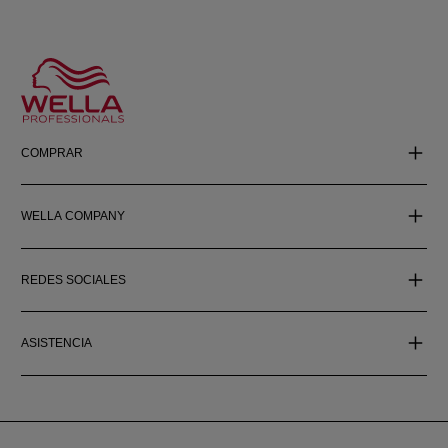
COMPRAR
WELLA COMPANY
REDES SOCIALES
ASISTENCIA