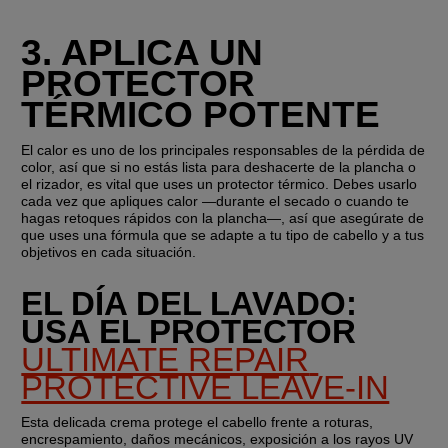
3. APLICA UN 
PROTECTOR 
TÉRMICO POTENTE
El calor es uno de los principales responsables de la pérdida de 
color, así que si no estás lista para deshacerte de la plancha o 
el rizador, es vital que uses un protector térmico. Debes usarlo 
cada vez que apliques calor —durante el secado o cuando te 
hagas retoques rápidos con la plancha—, así que asegúrate de 
que uses una fórmula que se adapte a tu tipo de cabello y a tus 
objetivos en cada situación.
EL DÍA DEL LAVADO: 
USA EL PROTECTOR 
ULTIMATE REPAIR 
PROTECTIVE LEAVE-IN
Esta delicada crema protege el cabello frente a roturas, 
encrespamiento, daños mecánicos, exposición a los rayos UV 