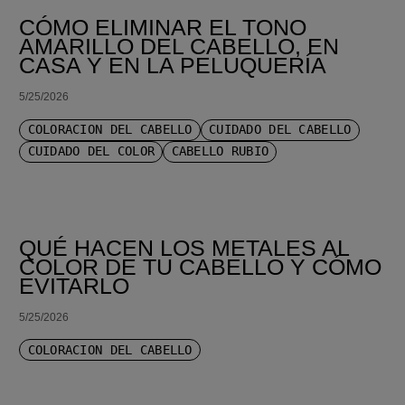
CÓMO ELIMINAR EL TONO
AMARILLO DEL CABELLO, EN
CASA Y EN LA PELUQUERÍA
5/25/2026
COLORACIÓN DEL CABELLO
CUIDADO DEL CABELLO
CUIDADO DEL COLOR
CABELLO RUBIO
QUÉ HACEN LOS METALES AL
COLOR DE TU CABELLO Y CÓMO
EVITARLO
5/25/2026
COLORACIÓN DEL CABELLO