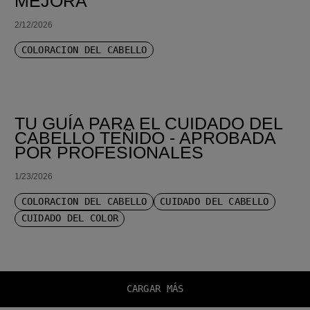
MEJORA
2/12/2026
COLORACIÓN DEL CABELLO
TU GUÍA PARA EL CUIDADO DEL
CABELLO TEÑIDO - APROBADA
POR PROFESIONALES
1/23/2026
COLORACIÓN DEL CABELLO
CUIDADO DEL CABELLO
CUIDADO DEL COLOR
CARGAR MÁS