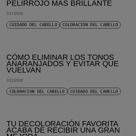
PELIRROJO MÁS BRILLANTE
2/17/2026
CUIDADO DEL CABELLO
COLORACIÓN DEL CABELLO
CÓMO ELIMINAR LOS TONOS
ANARANJADOS Y EVITAR QUE
VUELVAN
2/12/2026
COLORACIÓN DEL CABELLO
CUIDADO DEL CABELLO
TU DECOLORACIÓN FAVORITA
ACABA DE RECIBIR UNA GRAN