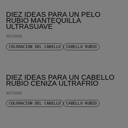
DIEZ IDEAS PARA UN PELO
RUBIO MANTEQUILLA
ULTRASUAVE
3/27/2026
COLORACIÓN DEL CABELLO
CABELLO RUBIO
DIEZ IDEAS PARA UN CABELLO
RUBIO CENIZA ULTRAFRÍO
3/27/2026
COLORACIÓN DEL CABELLO
CABELLO RUBIO