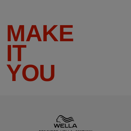
MAKE
IT
YOU