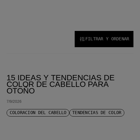
FILTRAR Y ORDENAR
ORDENAR POR MÁS RECIENTE
15 IDEAS Y TENDENCIAS DE
COLOR DE CABELLO PARA
OTOÑO
7/9/2026
COLORACIÓN DEL CABELLO
TENDENCIAS DE COLOR