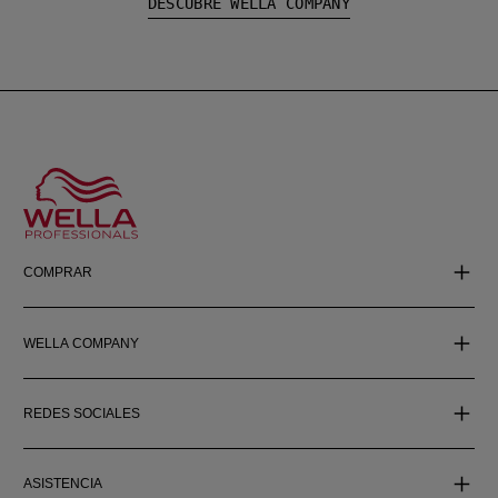
DESCUBRE WELLA COMPANY
COMPRAR
WELLA COMPANY
REDES SOCIALES
ASISTENCIA