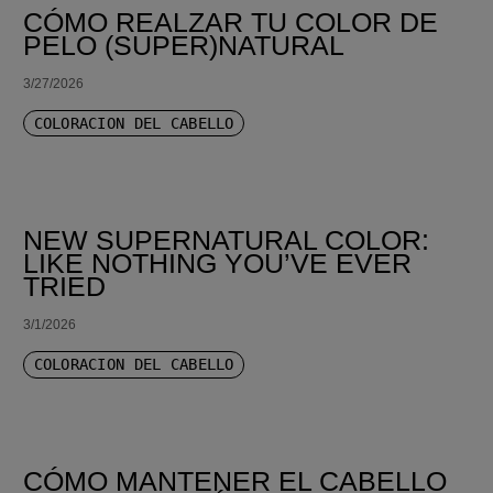
CÓMO REALZAR TU COLOR DE
PELO (SUPER)NATURAL
3/27/2026
COLORACIÓN DEL CABELLO
NEW SUPERNATURAL COLOR:
LIKE NOTHING YOU’VE EVER
TRIED
3/1/2026
COLORACIÓN DEL CABELLO
CÓMO MANTENER EL CABELLO