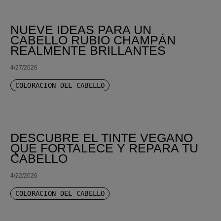
NUEVE IDEAS PARA UN
CABELLO RUBIO CHAMPÁN
REALMENTE BRILLANTES
4/27/2026
COLORACIÓN DEL CABELLO
DESCUBRE EL TINTE VEGANO
QUE FORTALECE Y REPARA TU
CABELLO
4/22/2026
COLORACIÓN DEL CABELLO