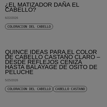
¿EL MATIZADOR DAÑA EL
CABELLO?
6/22/2026
COLORACIÓN DEL CABELLO
QUINCE IDEAS PARA EL COLOR
DE CABELLO CASTAÑO CLARO –
DESDE REFLEJOS CENIZA
HASTA BALAYAGE DE OSITO DE
PELUCHE
5/25/2026
COLORACIÓN DEL CABELLO
CABELLO CASTAÑO