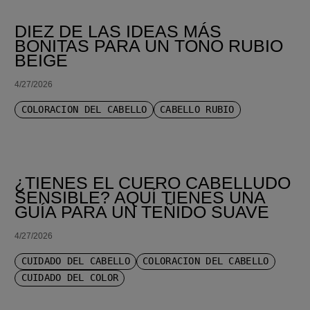
DIEZ DE LAS IDEAS MÁS
BONITAS PARA UN TONO RUBIO
BEIGE
4/27/2026
COLORACIÓN DEL CABELLO
CABELLO RUBIO
¿TIENES EL CUERO CABELLUDO
SENSIBLE? AQUÍ TIENES UNA
GUÍA PARA UN TEÑIDO SUAVE
4/27/2026
CUIDADO DEL CABELLO
COLORACIÓN DEL CABELLO
CUIDADO DEL COLOR