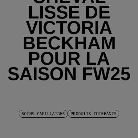
LISSE DE
VICTORIA
BECKHAM
POUR LA
SAISON FW25
SOINS CAPILLAIRES
PRODUITS COIFFANTS