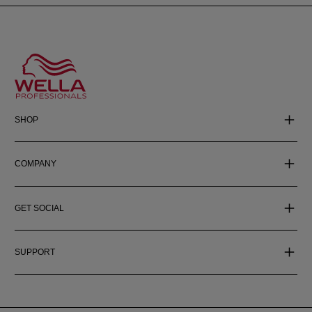
SHOP
COMPANY
GET SOCIAL
SUPPORT