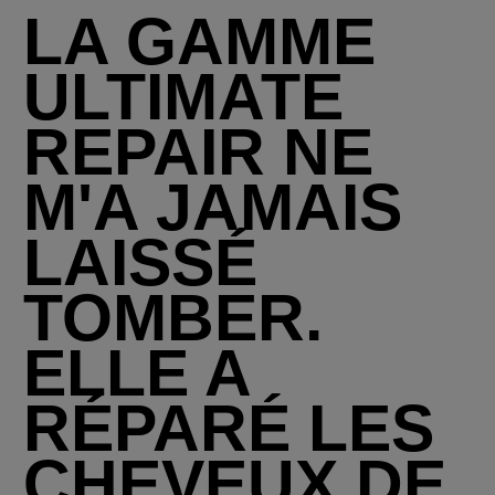
LA GAMME
ULTIMATE
REPAIR NE
M'A JAMAIS
LAISSÉ
TOMBER.
ELLE A
RÉPARÉ LES
CHEVEUX DE