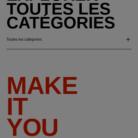
TOUTES LES
CATÉGORIES
Toutes les catégories
MAKE
IT
YOU