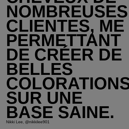
NOMBREUSES
CLIENTES, ME
PERMETTANT
DE CRÉER DE
BELLES
COLORATION
SUR UNE
BASE SAINE.
Nikki Lee, @nikkilee901