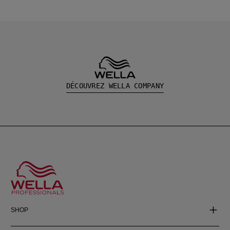
DÉCOUVREZ WELLA COMPANY
SHOP