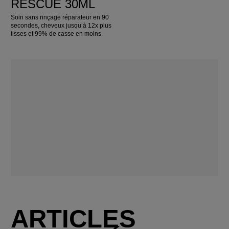
RESCUE 30ML
Soin sans rinçage réparateur en 90
secondes, cheveux jusqu’à 12x plus
lisses et 99% de casse en moins.
ARTICLES