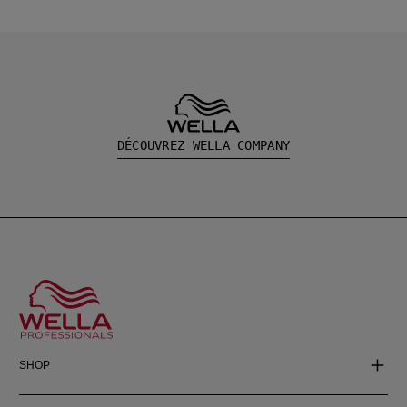
DÉCOUVREZ WELLA COMPANY
SHOP