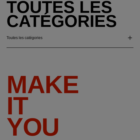
TOUTES LES
CATÉGORIES
Toutes les catégories
MAKE
IT
YOU