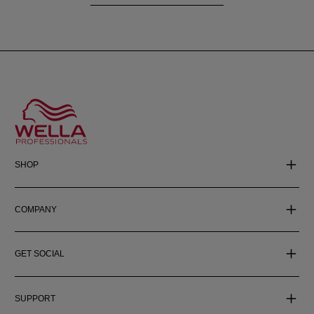
SHOP
COMPANY
GET SOCIAL
SUPPORT