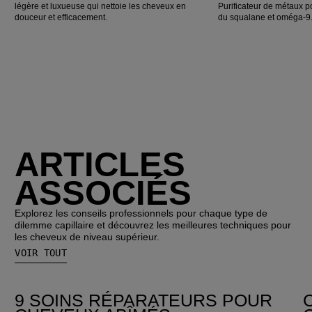
légère et luxueuse qui nettoie les cheveux en
Purificateur de métaux po
douceur et efficacement.
du squalane et oméga-9
ARTICLES
ASSOCIÉS
Explorez les conseils professionnels pour chaque type de
dilemme capillaire et découvrez les meilleures techniques pour
les cheveux de niveau supérieur.
VOIR TOUT
9 SOINS RÉPARATEURS POUR