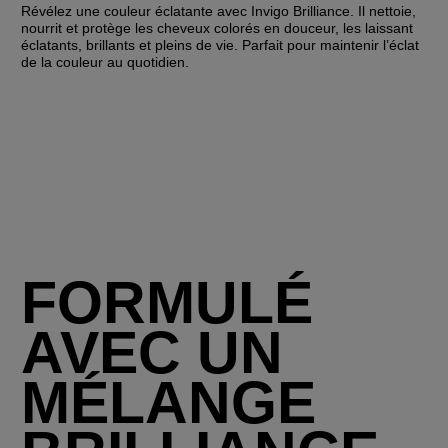
Révélez une couleur éclatante avec Invigo Brilliance. Il nettoie,
nourrit et protège les cheveux colorés en douceur, les laissant
éclatants, brillants et pleins de vie. Parfait pour maintenir l’éclat
de la couleur au quotidien.
FORMULÉ
AVEC UN
MÉLANGE