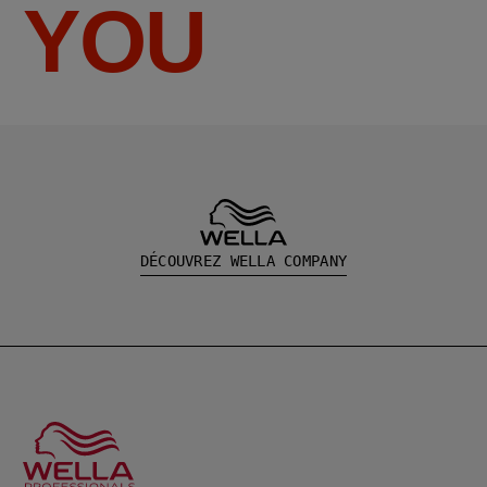
YOU
DÉCOUVREZ WELLA COMPANY