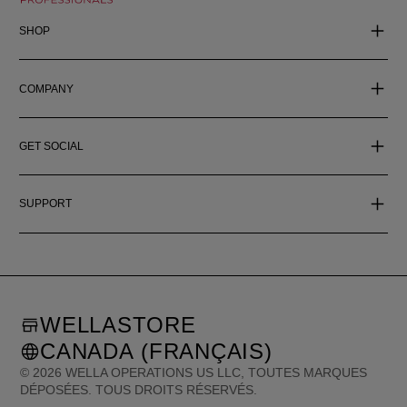
SHOP
COMPANY
GET SOCIAL
SUPPORT
WELLASTORE
CANADA (FRANÇAIS)
©
2026
WELLA OPERATIONS US LLC, TOUTES MARQUES
DÉPOSÉES. TOUS DROITS RÉSERVÉS.