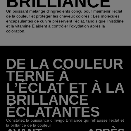
BRILLIANCE
Un puissant mélange d’ingrédients conçu pour maintenir l’éclat
de la couleur et protéger les cheveux colorés : Les molécules
encapsulantes de cuivre préservent l’éclat, tandis que l’histidine
et la vitamine E aident à contrôler l’oxydation après la
coloration.
DE LA COULEUR
TERNE À
L’ÉCLAT ET À LA
BRILLANCE
ÉCLATANTES
Constatez la puissance d’Invigo Brilliance qui rehausse l’éclat et
la brillance de la couleur