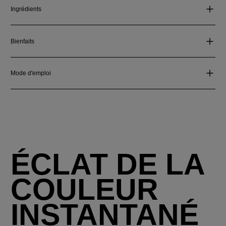
Ingrédients
Bienfaits
Mode d'emploi
ÉCLAT DE LA
COULEUR
INSTANTANÉ