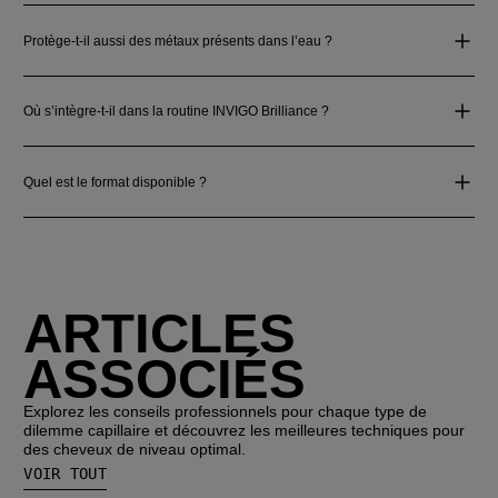
Protège-t-il aussi des métaux présents dans l’eau ?
Où s’intègre-t-il dans la routine INVIGO Brilliance ?
Quel est le format disponible ?
ARTICLES
ASSOCIÉS
Explorez les conseils professionnels pour chaque type de
dilemme capillaire et découvrez les meilleures techniques pour
des cheveux de niveau optimal.
VOIR TOUT