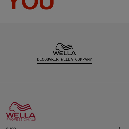
YOU
DÉCOUVRIR WELLA COMPANY