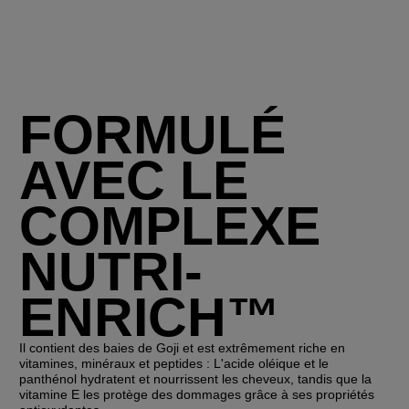
FORMULÉ
AVEC LE
COMPLEXE
NUTRI-
ENRICH™
Il contient des baies de Goji et est extrêmement riche en
vitamines, minéraux et peptides : L'acide oléique et le
panthénol hydratent et nourrissent les cheveux, tandis que la
vitamine E les protège des dommages grâce à ses propriétés