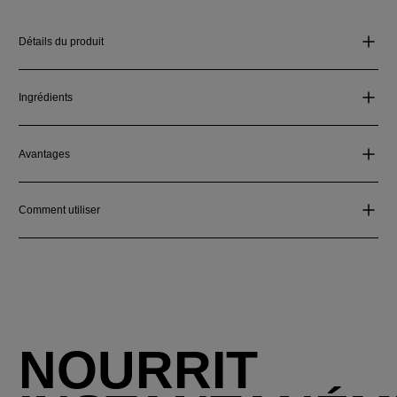
Détails du produit
Ingrédients
Avantages
Comment utiliser
NOURRIT