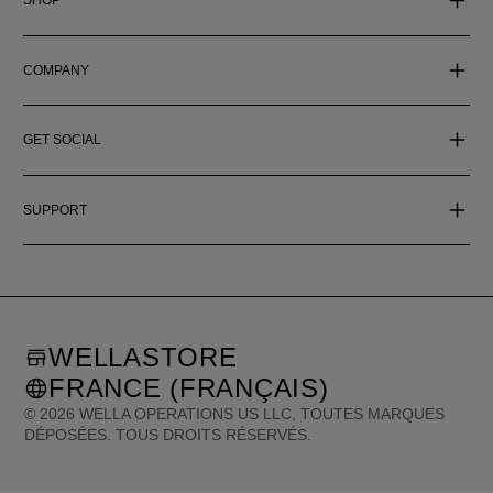
SHOP
COMPANY
GET SOCIAL
SUPPORT
WELLASTORE
FRANCE (FRANÇAIS)
©
2026
WELLA OPERATIONS US LLC, TOUTES MARQUES
DÉPOSÉES. TOUS DROITS RÉSERVÉS.