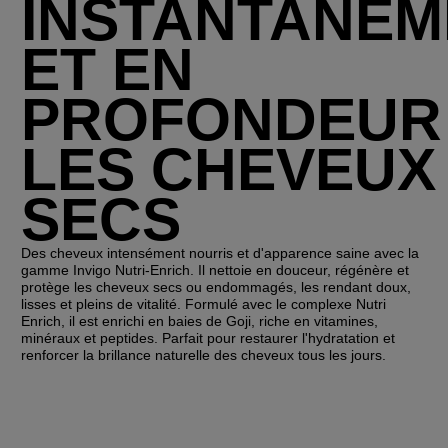
INSTANTANÉM
ET EN
PROFONDEUR
LES CHEVEUX
SECS
Des cheveux intensément nourris et d'apparence saine avec la
gamme Invigo Nutri-Enrich. Il nettoie en douceur, régénère et
protège les cheveux secs ou endommagés, les rendant doux,
lisses et pleins de vitalité. Formulé avec le complexe Nutri
Enrich, il est enrichi en baies de Goji, riche en vitamines,
minéraux et peptides. Parfait pour restaurer l'hydratation et
renforcer la brillance naturelle des cheveux tous les jours.