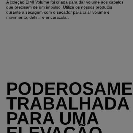
A coleção EIMI Volume foi criada para dar volume aos cabelos
que precisam de um impulso. Utilize os nossos produtos
durante a secagem com o secador para criar volume e
movimento, definir e encaracolar.
PODEROSAME
TRABALHADA
PARA UMA