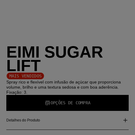
EIMI SUGAR
LIFT
MAIS VENDIDOS
Spray rico e flexível com infusão de açúcar que proporciona
volume, brilho e uma textura sedosa e com boa aderência.
Fixação: 3.
OPÇÕES DE COMPRA
Detalhes do Produto