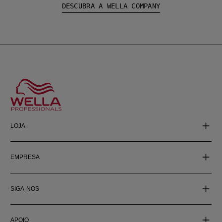
DESCUBRA A WELLA COMPANY
LOJA
EMPRESA
SIGA-NOS
APOIO