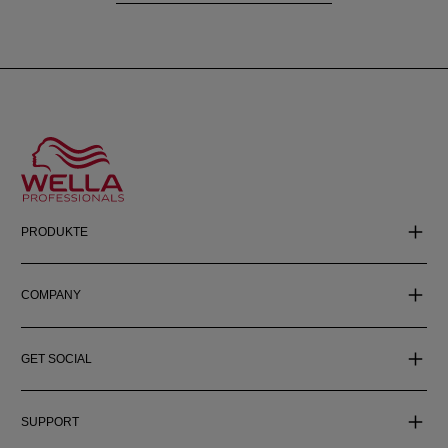
PRODUKTE
COMPANY
GET SOCIAL
SUPPORT