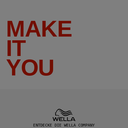
MAKE
IT
YOU
ENTDECKE DIE WELLA COMPANY