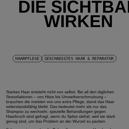
DIE SICHTB
WIRKEN
HAARPFLEGE
GESCHÄDIGTES HAAR & REPARATUR
Starkes Haar entsteht nicht von selbst. Bei all den täglichen 
Stressfaktoren – von Hitze bis Umweltverschmutzung – 
brauchen die meisten von uns extra Pflege, damit das Haar 
widerstandsfähig bleibt. Das bedeutet mehr als nur das 
Shampoo zu wechseln; spezielle Behandlungen gegen 
Haarbruch sind gefragt, wenn du Spliss siehst, weil sie stark 
genug sind, um das Problem an der Wurzel zu packen.