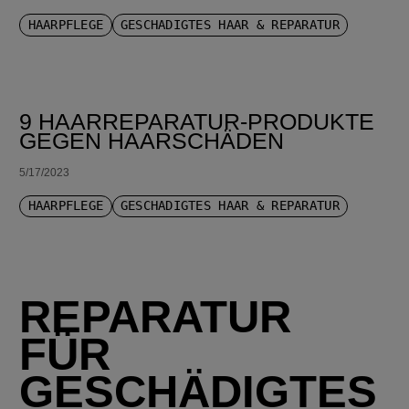
HAARPFLEGE
GESCHÄDIGTES HAAR & REPARATUR
9 HAARREPARATUR-PRODUKTE
GEGEN HAARSCHÄDEN
5/17/2023
HAARPFLEGE
GESCHÄDIGTES HAAR & REPARATUR
REPARATUR
FÜR
GESCHÄDIGTES