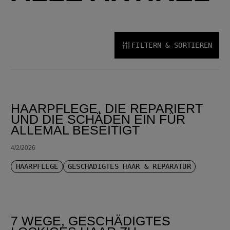
FILTERN & SORTIEREN
SORTIEREN NACH NEUESTE
HAARPFLEGE, DIE REPARIERT
UND DIE SCHÄDEN EIN FÜR
ALLEMAL BESEITIGT
4/2/2026
HAARPFLEGE
GESCHÄDIGTES HAAR & REPARATUR
7 WEGE, GESCHÄDIGTES