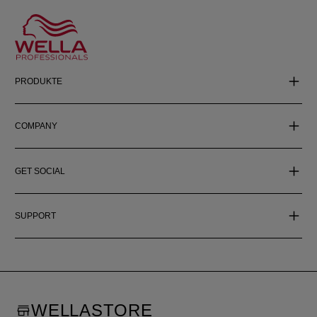
PRODUKTE
COMPANY
GET SOCIAL
SUPPORT
WELLASTORE