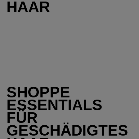
HAAR
SHOPPE
ESSENTIALS
FÜR
GESCHÄDIGTES