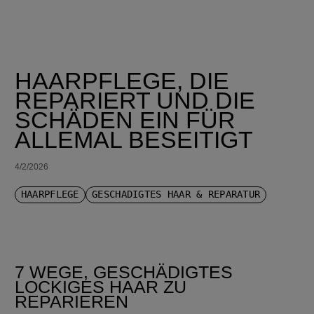
HAARPFLEGE, DIE
REPARIERT UND DIE
SCHÄDEN EIN FÜR
ALLEMAL BESEITIGT
4/2/2026
HAARPFLEGE
GESCHÄDIGTES HAAR & REPARATUR
7 WEGE, GESCHÄDIGTES
LOCKIGES HAAR ZU
REPARIEREN