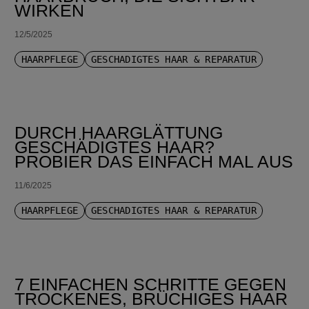
WIRKEN
12/5/2025
HAARPFLEGE
GESCHÄDIGTES HAAR & REPARATUR
DURCH HAARGLÄTTUNG
GESCHÄDIGTES HAAR?
PROBIER DAS EINFACH MAL AUS
11/6/2025
HAARPFLEGE
GESCHÄDIGTES HAAR & REPARATUR
7 EINFACHEN SCHRITTE GEGEN
TROCKENES, BRÜCHIGES HAAR