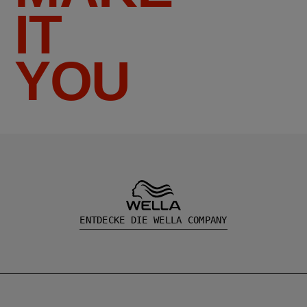
IT
YOU
ENTDECKE DIE WELLA COMPANY