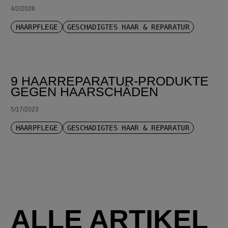
4/2/2026
HAARPFLEGE
GESCHÄDIGTES HAAR & REPARATUR
9 HAARREPARATUR-PRODUKTE
GEGEN HAARSCHÄDEN
5/17/2023
HAARPFLEGE
GESCHÄDIGTES HAAR & REPARATUR
ALLE ARTIKEL