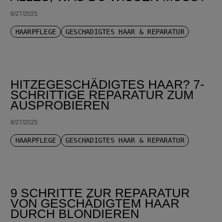
8/27/2025
HAARPFLEGE
GESCHÄDIGTES HAAR & REPARATUR
HITZEGESCHÄDIGTES HAAR? 7-
SCHRITTIGE REPARATUR ZUM
AUSPROBIEREN
8/27/2025
HAARPFLEGE
GESCHÄDIGTES HAAR & REPARATUR
9 SCHRITTE ZUR REPARATUR
VON GESCHÄDIGTEM HAAR
DURCH BLONDIEREN