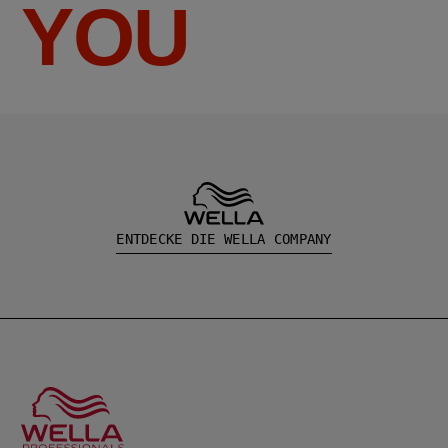
YOU
ENTDECKE DIE WELLA COMPANY