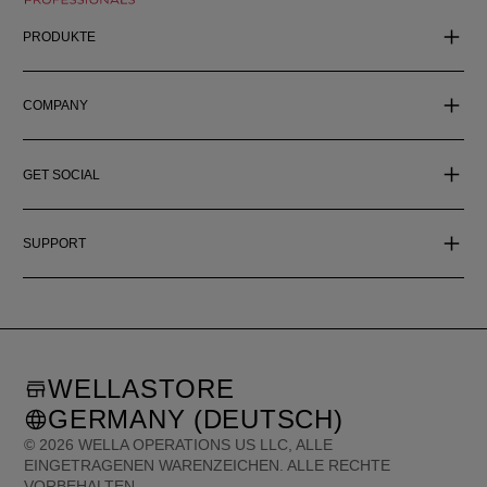
PRODUKTE
COMPANY
GET SOCIAL
SUPPORT
WELLASTORE
GERMANY (DEUTSCH)
©
2026
WELLA OPERATIONS US LLC, ALLE
EINGETRAGENEN WARENZEICHEN. ALLE RECHTE
VORBEHALTEN.