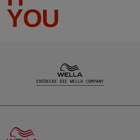
YOU
ENTDECKE DIE WELLA COMPANY