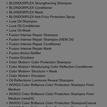
BLONDORPLEX Strengthening Shampoo
BLONDORPLEX Conditioner
BLONDORPLEX Mask
BLONDORPLEX Anti-Frizz Protection Spray
Luxe Oil Shampoo
Luxe Oil Conditioner
Luxe Oil Mask
Fusion Intense Repair Shampoo 
Fusion Intense Repair Shampoo (NEW 24)
Fusion Intense Repair Conditioner
Fusion Intense Repair Mask
Fusion Amino Refiller
Fusion Emulsion
Color Motion+ Color Protection Shampoo
Color Motion+ Moisturizing Color Reflection Conditioner
Color Motion+ Structure + Mask
Color Motion+ Emulsion
Oil Reflections Luminous Reveal Shampoo
INVIGO Color Brilliance Color Protection Shampoo Fine/ 
Medium
INVIGO Color Brilliance Color Protection Shampoo Fine/ 
Medium (new24)
INVIGO Color Brilliance Color Protection ShampooCoarse