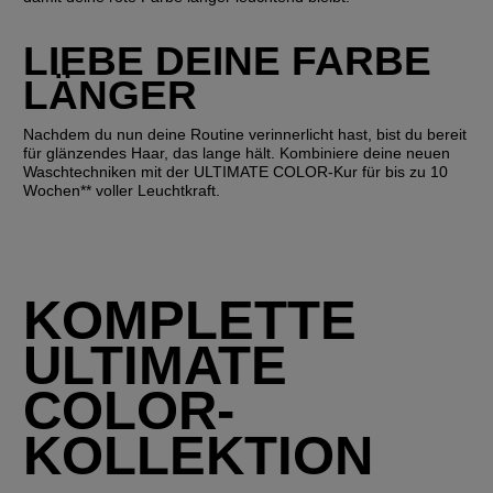
LIEBE DEINE FARBE 
LÄNGER
Nachdem du nun deine Routine verinnerlicht hast, bist du bereit 
für glänzendes Haar, das lange hält. Kombiniere deine neuen 
Waschtechniken mit der ULTIMATE COLOR-Kur für bis zu 10 
Wochen** voller Leuchtkraft.
KOMPLETTE
ULTIMATE
COLOR-
KOLLEKTION