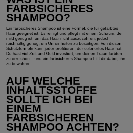
FARBSICHERES 
SHAMPOO?
Ein farbsicheres Shampoo ist eine Formel, die für gefärbtes 
Haar geeignet ist. Es reinigt und pflegt mit einem Schaum, der 
mild genug ist, um das Haar nicht auszuzehren, jedoch 
reichhaltig genug, um Unreinheiten zu beseitigen. Von diesen 
Schutzformeln kann jeder profitieren, der coloriertes Haar hat. 
Du hast viel Zeit und Geld investiert, um deinen Traumfarbton 
zu erreichen – und ein farbsicheres Shampoo hilft dir dabei, ihn 
zu bewahren.
AUF WELCHE 
INHALTSSTOFFE 
SOLLTE ICH BEI 
EINEM 
FARBSICHEREN 
SHAMPOO ACHTEN?