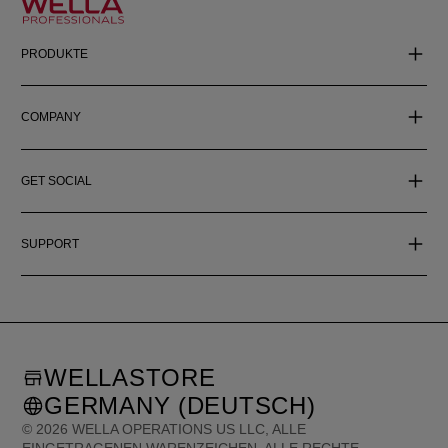
PRODUKTE
COMPANY
GET SOCIAL
SUPPORT
WELLASTORE
GERMANY (DEUTSCH)
©
2026
WELLA OPERATIONS US LLC, ALLE