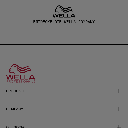
ENTDECKE DIE WELLA COMPANY
PRODUKTE
COMPANY
GET SOCIAL