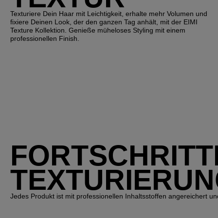
Texturiere Dein Haar mit Leichtigkeit, erhalte mehr Volumen und
fixiere Deinen Look, der den ganzen Tag anhält, mit der EIMI
Texture Kollektion. Genieße müheloses Styling mit einem
professionellen Finish.
FORTSCHRITT
TEXTURIERU
Jedes Produkt ist mit professionellen Inhaltsstoffen angereichert und 