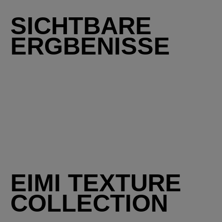
SICHTBARE
ERGBENISSE
EIMI TEXTURE
COLLECTION