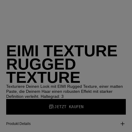
EIMI TEXTURE
RUGGED
TEXTURE
Texturiere Deinen Look mit EIMI Rugged Texture, einer matten
Paste, die Deinem Haar einen robusten Effekt mit starker
Definition verleiht. Haltegrad: 3
JETZT KAUFEN
Produkt Details