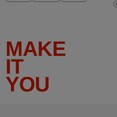
MAKE
IT
YOU