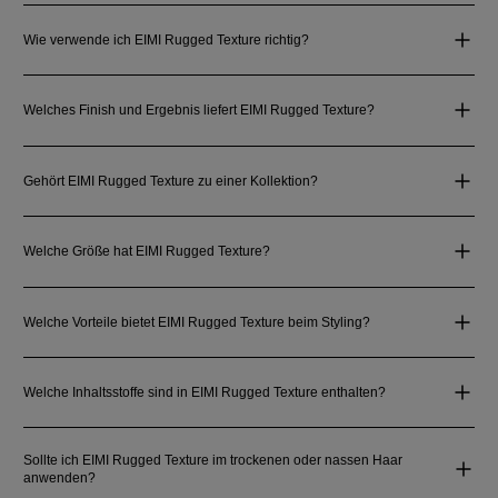
Wie verwende ich EIMI Rugged Texture richtig?
Welches Finish und Ergebnis liefert EIMI Rugged Texture?
Gehört EIMI Rugged Texture zu einer Kollektion?
Welche Größe hat EIMI Rugged Texture?
Welche Vorteile bietet EIMI Rugged Texture beim Styling?
Welche Inhaltsstoffe sind in EIMI Rugged Texture enthalten?
Sollte ich EIMI Rugged Texture im trockenen oder nassen Haar
anwenden?