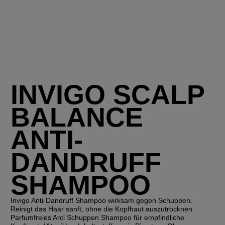
INVIGO SCALP
BALANCE
ANTI-
DANDRUFF
SHAMPOO
Invigo Anti-Dandruff Shampoo wirksam gegen Schuppen.
Reinigt das Haar sanft, ohne die Kopfhaut auszutrocknen.
Parfumfreies Anti Schuppen Shampoo für empfindliche