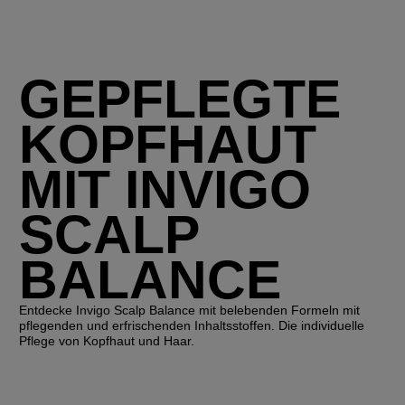
GEPFLEGTE
KOPFHAUT
MIT INVIGO
SCALP
BALANCE
Entdecke Invigo Scalp Balance mit belebenden Formeln mit
pflegenden und erfrischenden Inhaltsstoffen. Die individuelle
Pflege von Kopfhaut und Haar.