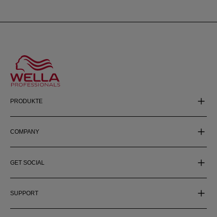
PRODUKTE
COMPANY
GET SOCIAL
SUPPORT