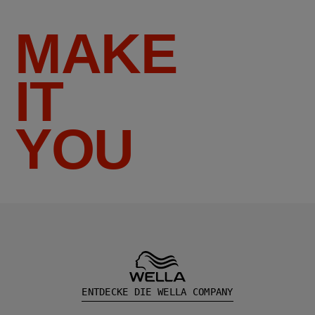
MAKE
IT
YOU
ENTDECKE DIE WELLA COMPANY