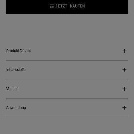
JETZT KAUFEN
Produkt Details
Inhaltsstoffe
Vorteile
Anwendung