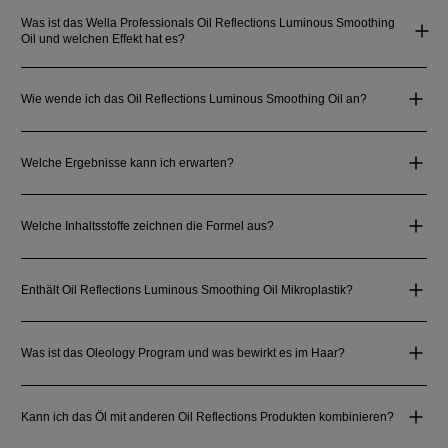
Was ist das Wella Professionals Oil Reflections Luminous Smoothing
Oil und welchen Effekt hat es?
Wie wende ich das Oil Reflections Luminous Smoothing Oil an?
Welche Ergebnisse kann ich erwarten?
Welche Inhaltsstoffe zeichnen die Formel aus?
Enthält Oil Reflections Luminous Smoothing Oil Mikroplastik?
Was ist das Oleology Program und was bewirkt es im Haar?
Kann ich das Öl mit anderen Oil Reflections Produkten kombinieren?