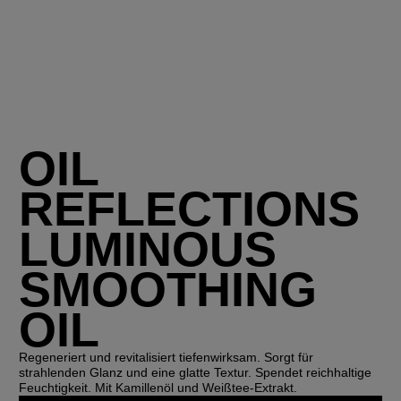
OIL
REFLECTIONS
LUMINOUS
SMOOTHING
OIL
Regeneriert und revitalisiert tiefenwirksam. Sorgt für
strahlenden Glanz und eine glatte Textur. Spendet reichhaltige
Feuchtigkeit. Mit Kamillenöl und Weißtee-Extrakt.