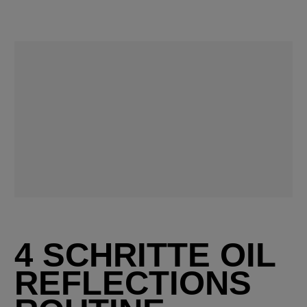
4 SCHRITTE OIL
REFLECTIONS