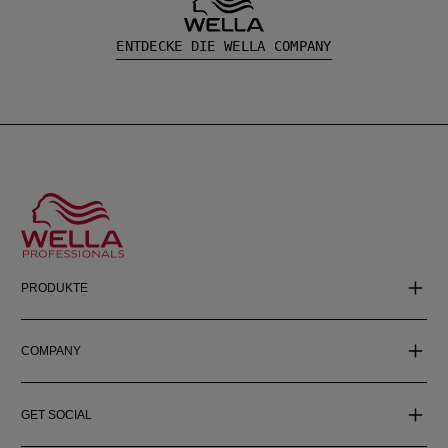
ENTDECKE DIE WELLA COMPANY
PRODUKTE
COMPANY
GET SOCIAL