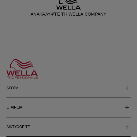
ΑΝΑΚΑΛΥΨΤΕ ΤΗ WELLA COMPANY
ΑΓΟΡΑ
ΕΤΑΙΡΕΙΑ
ΔΙΚΤΥΩΘΕΙΤΕ