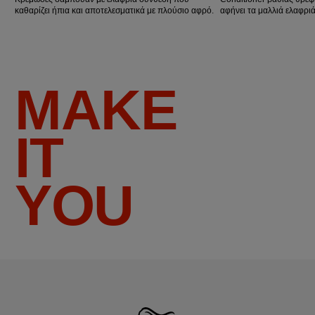
καθαρίζει ήπια και αποτελεσματικά με πλούσιο αφρό.
αφήνει τα μαλλιά ελαφριά
MAKE
IT
YOU