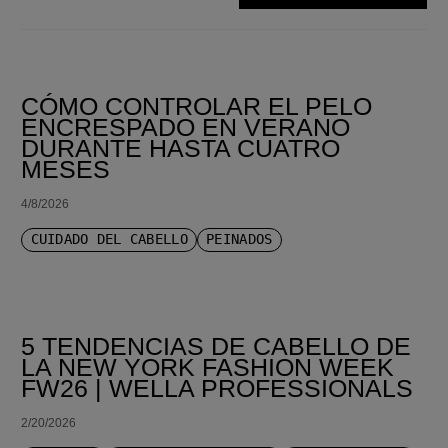
ORDENAR POR MÁS RECIENTE
CÓMO CONTROLAR EL PELO
ENCRESPADO EN VERANO
DURANTE HASTA CUATRO
MESES
4/8/2026
CUIDADO DEL CABELLO
PEINADOS
5 TENDENCIAS DE CABELLO DE
LA NEW YORK FASHION WEEK
FW26 | WELLA PROFESSIONALS
2/20/2026