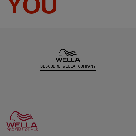
YOU
DESCUBRE WELLA COMPANY