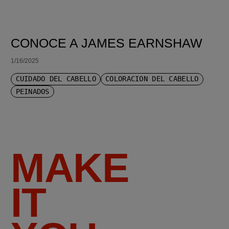
CONOCE A JAMES EARNSHAW
1/16/2025
CUIDADO DEL CABELLO
COLORACIÓN DEL CABELLO
PEINADOS
MAKE
IT