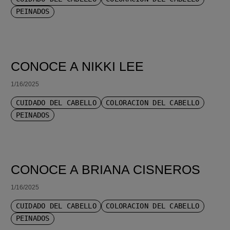
PEINADOS
CONOCE A NIKKI LEE
1/16/2025
CUIDADO DEL CABELLO
COLORACIÓN DEL CABELLO
PEINADOS
CONOCE A BRIANA CISNEROS
1/16/2025
CUIDADO DEL CABELLO
COLORACIÓN DEL CABELLO
PEINADOS