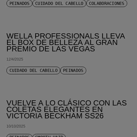
PEINADOS
CUIDADO DEL CABELLO
COLABORACIONES
WELLA PROFESSIONALS LLEVA
EL BOX DE BELLEZA AL GRAN
PREMIO DE LAS VEGAS
12/4/2025
CUIDADO DEL CABELLO
PEINADOS
VUELVE A LO CLÁSICO CON LAS
COLETAS ELEGANTES EN
VICTORIA BECKHAM SS26
10/10/2025