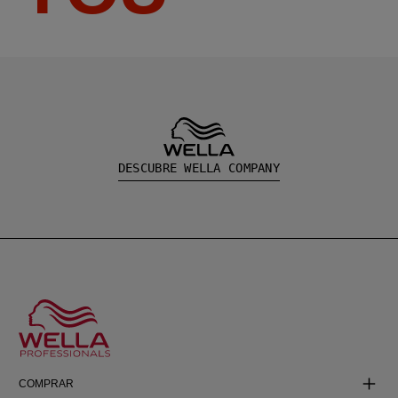
DESCUBRE WELLA COMPANY
COMPRAR