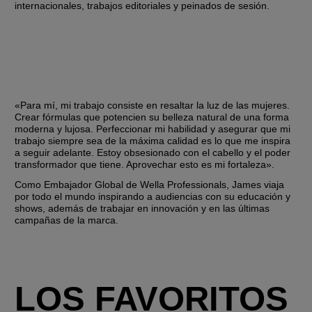
internacionales, trabajos editoriales y peinados de sesión.
«Para mí, mi trabajo consiste en resaltar la luz de las mujeres. 
Crear fórmulas que potencien su belleza natural de una forma 
moderna y lujosa. Perfeccionar mi habilidad y asegurar que mi 
trabajo siempre sea de la máxima calidad es lo que me inspira 
a seguir adelante. Estoy obsesionado con el cabello y el poder 
transformador que tiene. Aprovechar esto es mi fortaleza».
Como Embajador Global de Wella Professionals, James viaja 
por todo el mundo inspirando a audiencias con su educación y 
shows, además de trabajar en innovación y en las últimas 
campañas de la marca.
LOS FAVORITOS