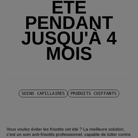
ÉTÉ
PENDANT
JUSQU'À 4
MOIS
SOINS CAPILLAIRES
PRODUITS COIFFANTS
Vous voulez éviter les frisottis cet été ? La meilleure solution, 
c'est un soin anti-frisottis professionnel, capable de lutter contre 