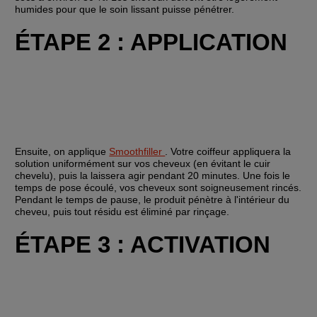
humides pour que le soin lissant puisse pénétrer.
ÉTAPE 2 : APPLICATION
Ensuite, on applique 
Smoothfiller 
. Votre coiffeur appliquera la 
solution uniformément sur vos cheveux (en évitant le cuir 
chevelu), puis la laissera agir pendant 20 minutes. Une fois le 
temps de pose écoulé, vos cheveux sont soigneusement rincés. 
Pendant le temps de pause, le produit pénètre à l'intérieur du 
cheveu, puis tout résidu est éliminé par rinçage.
ÉTAPE 3 : ACTIVATION