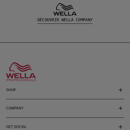
DÉCOUVRIR WELLA COMPANY
SHOP
COMPANY
GET SOCIAL