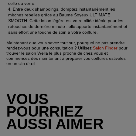
celle du verre.
Entre deux shampoings, domptez instantanément les 
mèches rebelles grâce au Baume Soyeux ULTIMATE 
SMOOTH. Cette lotion légère est votre alliée idéale pour les 
retouches de dernière minute : elle apporte instantanément et 
sans effort une touche de soin à votre coiffure.
Maintenant que vous savez tout sur, pourquoi ne pas prendre 
rendez-vous pour une consultation ? Utilisez 
Salon Finder
 pour 
trouver le salon Wella le plus proche de chez vous et 
commencez dès maintenant à préparer vos coiffures estivales 
en un clin d'œil. 
VOUS
POURRIEZ
AUSSI AIMER