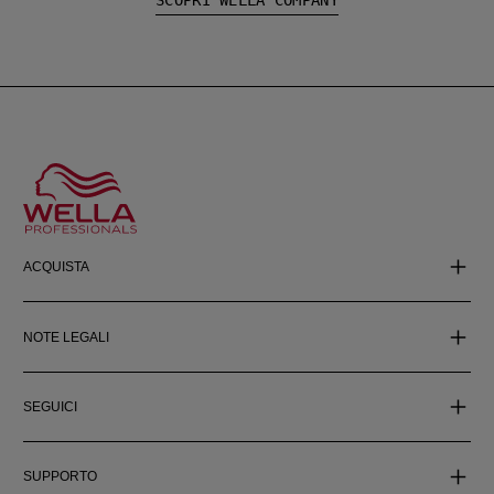
ACQUISTA
NOTE LEGALI
SEGUICI
SUPPORTO