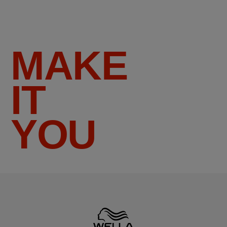
MAKE
IT
YOU