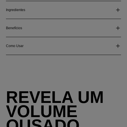
Ingredientes
Benefícios
Como Usar
REVELA UM
VOLUME
OUSADO