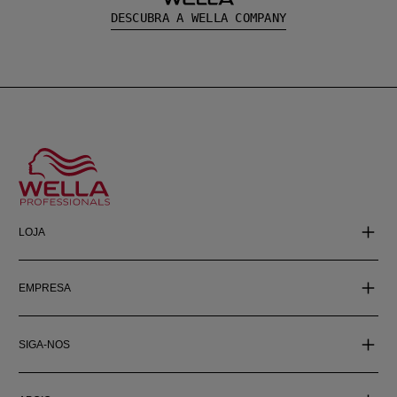
DESCUBRA A WELLA COMPANY
LOJA
EMPRESA
SIGA-NOS