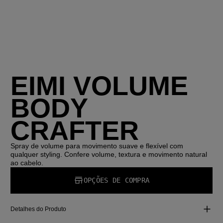
EIMI VOLUME
BODY
CRAFTER
Spray de volume para movimento suave e flexível com
qualquer styling. Confere volume, textura e movimento natural
ao cabelo.
OPÇÕES DE COMPRA
Detalhes do Produto