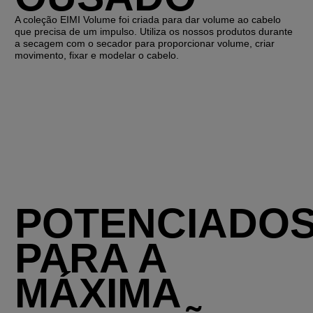
A coleção EIMI Volume foi criada para dar volume ao cabelo
que precisa de um impulso. Utiliza os nossos produtos durante
a secagem com o secador para proporcionar volume, criar
movimento, fixar e modelar o cabelo.
POTENCIADO
PARA A
MÁXIMA