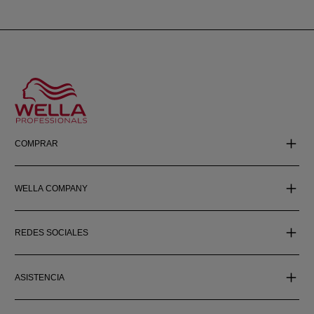
COMPRAR
WELLA COMPANY
REDES SOCIALES
ASISTENCIA