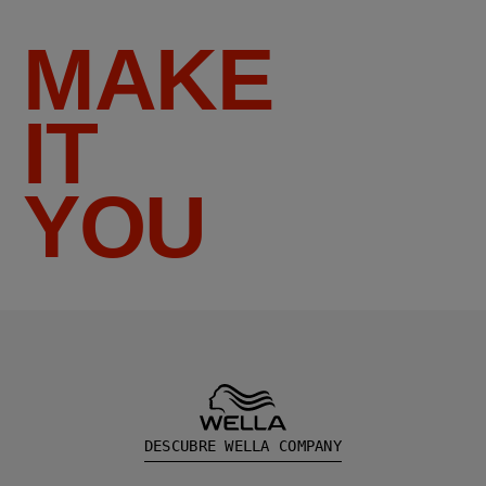
MAKE
IT
YOU
DESCUBRE WELLA COMPANY